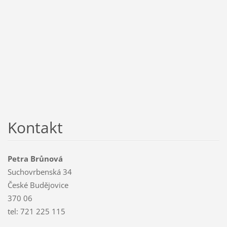
Kontakt
Petra Brůnová
Suchovrbenská 34
České Budějovice
370 06
tel: 721 225 115